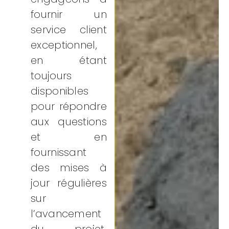
fournir un
service client
exceptionnel,
en étant
toujours
disponibles
pour répondre
aux questions
et en
fournissant
des mises à
jour régulières
sur
l’avancement