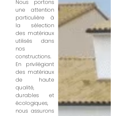
Nous portons
une attention
particulière à
la sélection
des matériaux
utilisés dans
nos
constructions.
En privilégiant
des matériaux
de haute
qualité,
durables et
écologiques,
nous assurons