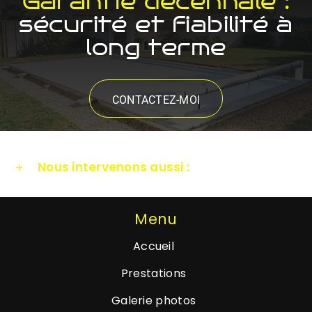
Garantie décennale :
sécurité et fiabilité à
long terme
CONTACTEZ-MOI
Nous intervenons aussi :
Menu
Accueil
Prestations
Galerie photos