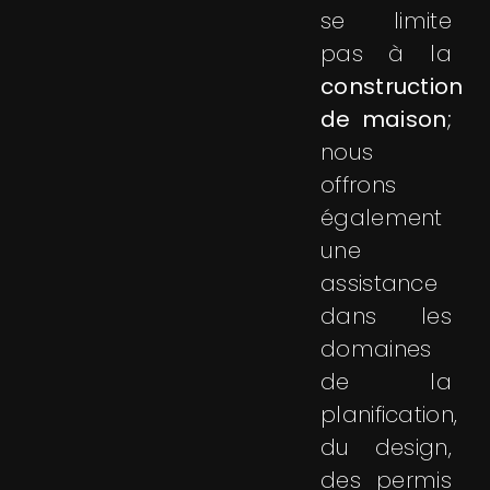
se limite
pas à la
construction
de maison
;
nous
offrons
également
une
assistance
dans les
domaines
de la
planification,
du design,
des permis