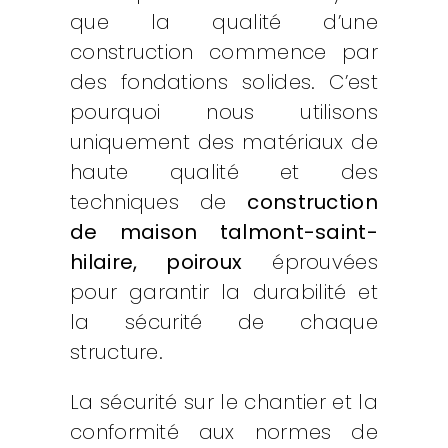
que la qualité d’une
construction commence par
des fondations solides. C’est
pourquoi nous utilisons
uniquement des matériaux de
haute qualité et des
techniques de
construction
de maison talmont-saint-
hilaire, poiroux
éprouvées
pour garantir la durabilité et
la sécurité de chaque
structure.
La sécurité sur le chantier et la
conformité aux normes de