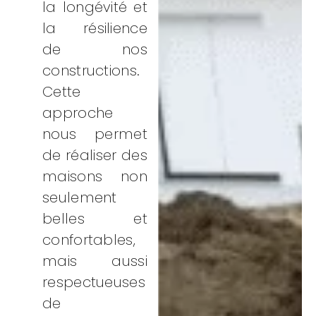
la longévité et
la résilience
de nos
constructions.
Cette
approche
nous permet
de réaliser des
maisons non
seulement
belles et
confortables,
mais aussi
respectueuses
de