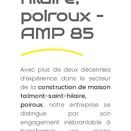
poiroux –
AMP 85
Avec plus de deux décennies
d’expérience dans le secteur
de la
construction de maison
talmont-saint-hilaire,
poiroux
, notre entreprise se
distingue par son
engagement inébranlable à