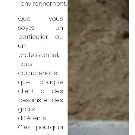
l’environnement.
Que vous
soyez un
particulier ou
un
professionnel,
nous
comprenons
que chaque
client a des
besoins et des
goûts
différents.
C’est pourquoi