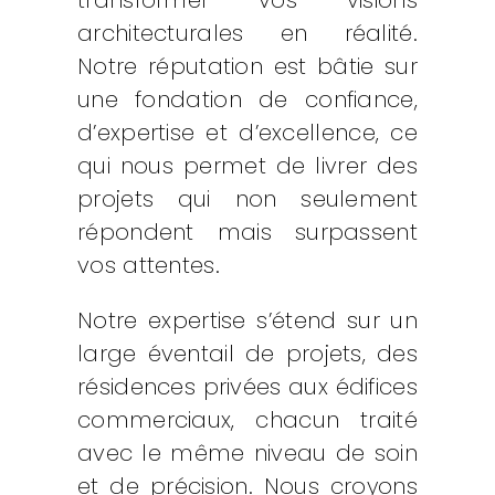
transformer vos visions
architecturales en réalité.
Notre réputation est bâtie sur
une fondation de confiance,
d’expertise et d’excellence, ce
qui nous permet de livrer des
projets qui non seulement
répondent mais surpassent
vos attentes.
Notre expertise s’étend sur un
large éventail de projets, des
résidences privées aux édifices
commerciaux, chacun traité
avec le même niveau de soin
et de précision. Nous croyons