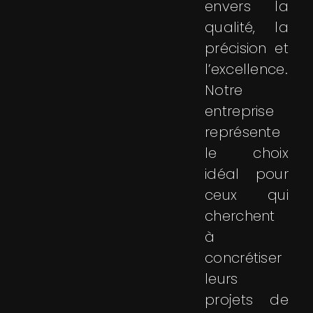
envers la
qualité, la
précision et
l’excellence.
Notre
entreprise
représente
le choix
idéal pour
ceux qui
cherchent
à
concrétiser
leurs
projets de