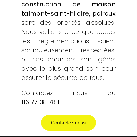
construction de maison
talmont-saint-hilaire, poiroux
sont des priorités absolues.
Nous veillons à ce que toutes
les réglementations soient
scrupuleusement respectées,
et nos chantiers sont gérés
avec le plus grand soin pour
assurer la sécurité de tous.
Contactez nous au
06 77 08 78 11
Contactez nous