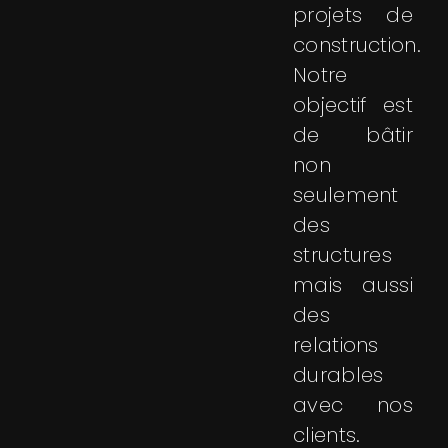
projets de
construction.
Notre
objectif est
de bâtir
non
seulement
des
structures
mais aussi
des
relations
durables
avec nos
clients.