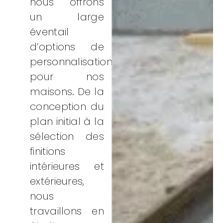
nous offrons
un large
éventail
d’options de
personnalisation
pour nos
maisons. De la
conception du
plan initial à la
sélection des
finitions
intérieures et
extérieures,
nous
travaillons en