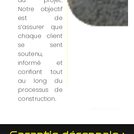
du projet.
Notre objectif
est de
s’assurer que
chaque client
se sent
soutenu,
informé et
confiant tout
au long du
processus de
construction.