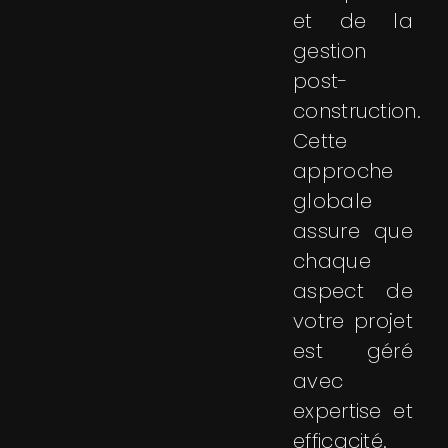
et de la
gestion
post-
construction.
Cette
approche
globale
assure que
chaque
aspect de
votre projet
est géré
avec
expertise et
efficacité.