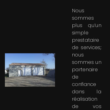
Nous
sommes
plus qu’un
simple
prestataire
de services;
nous
sommes un
partenaire
de
confiance
dans la
réalisation
de vos