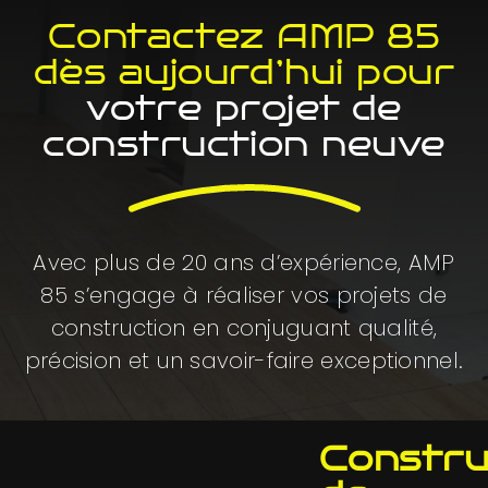
Contactez AMP 85
dès aujourd’hui pour
votre projet de
construction neuve
Avec plus de 20 ans d’expérience, AMP
85 s’engage à réaliser vos projets de
construction en conjuguant qualité,
précision et un savoir-faire exceptionnel.
Constru