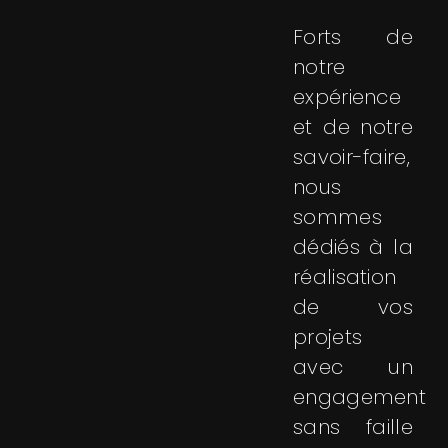
Forts de
notre
expérience
et de notre
savoir-faire,
nous
sommes
dédiés à la
réalisation
de vos
projets
avec un
engagement
sans faille