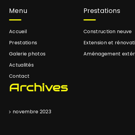
Menu
Prestations
Accueil
Construction neuve
Prestations
Extension et rénovat
Galerie photos
Aménagement extér
Actualités
Contact
Archives
novembre 2023