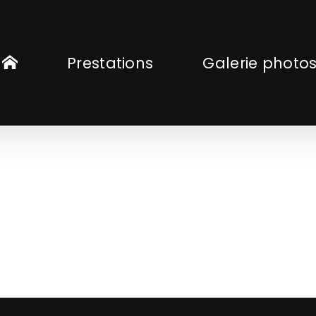
Prestations
Galerie photo