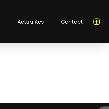
s
Actualités
Contact