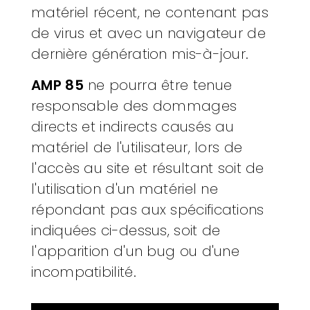
matériel récent, ne contenant pas
de virus et avec un navigateur de
dernière génération mis-à-jour.
AMP 85
ne pourra être tenue
responsable des dommages
directs et indirects causés au
matériel de l'utilisateur, lors de
l'accès au site et résultant soit de
l'utilisation d'un matériel ne
répondant pas aux spécifications
indiquées ci-dessus, soit de
l'apparition d'un bug ou d'une
incompatibilité.