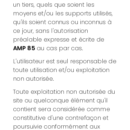
un tiers, quels que soient les
moyens et/ou les supports utilisés,
qu'ils soient connus ou inconnus à
ce jour, sans l'autorisation
préalable expresse et écrite de
AMP 85
au cas par cas.
L'utilisateur est seul responsable de
toute utilisation et/ou exploitation
non autorisée.
Toute exploitation non autorisée du
site ou quelconque élément qu'il
contient sera considérée comme
constitutive d'une contrefaçon et
poursuivie conformément aux