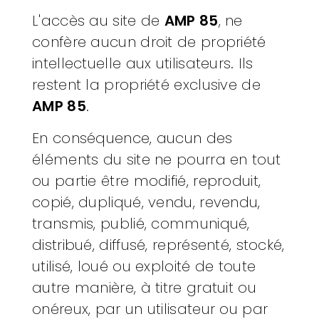
L'accès au site de
AMP 85
, ne
confère aucun droit de propriété
intellectuelle aux utilisateurs. Ils
restent la propriété exclusive de
AMP 85
.
En conséquence, aucun des
éléments du site ne pourra en tout
ou partie être modifié, reproduit,
copié, dupliqué, vendu, revendu,
transmis, publié, communiqué,
distribué, diffusé, représenté, stocké,
utilisé, loué ou exploité de toute
autre manière, à titre gratuit ou
onéreux, par un utilisateur ou par