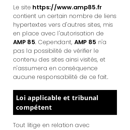
Le site
https://www.amp85.fr
contient un certain nombre de liens
hypertextes vers d'autres sites, mis
en place avec l'autorisation de
AMP 85
. Cependant,
AMP 85
n'a
pas la possibilité de vérifier le
contenu des sites ainsi visités, et
n'assumera en conséquence
aucune responsabilité de ce fait.
Loi applicable et tribunal
compétent
Tout litige en relation avec