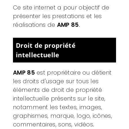
Ce site internet a pour objectif de
présenter les prestations et les
réalisations de
AMP 85
.
Droit de propriété
intellectuelle
AMP 85
est propriétaire ou détient
les droits d'usage sur tous les
éléments de droit de propriété
intellectuelle présents sur le site,
notamment les textes, images,
graphismes, marque, logo, icônes,
commentaires, sons, vidéos.