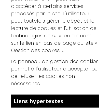
d'accéder à certains services
proposés par le site. L'utilisateur
peut toutefois gérer le dépôt et la
lecture de cookies et l'utilisation de
technologies de suivi en cliquant
sur le lien en bas de page du site «
Gestion des cookies ».
Le panneau de gestion des cookies
permet à l'utilisateur d'accepter ou
de refuser les cookies non
nécessaires.
Liens hypertextes