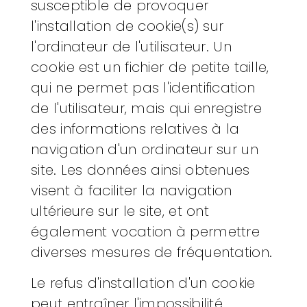
susceptible de provoquer
l'installation de cookie(s) sur
l'ordinateur de l'utilisateur. Un
cookie est un fichier de petite taille,
qui ne permet pas l'identification
de l'utilisateur, mais qui enregistre
des informations relatives à la
navigation d'un ordinateur sur un
site. Les données ainsi obtenues
visent à faciliter la navigation
ultérieure sur le site, et ont
également vocation à permettre
diverses mesures de fréquentation.
Le refus d'installation d'un cookie
peut entraîner l'impossibilité