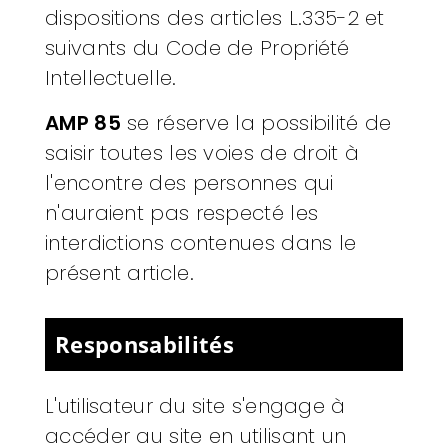
dispositions des articles L.335-2 et
suivants du Code de Propriété
Intellectuelle.
AMP 85
se réserve la possibilité de
saisir toutes les voies de droit à
l'encontre des personnes qui
n'auraient pas respecté les
interdictions contenues dans le
présent article.
Responsabilités
L'utilisateur du site s'engage à
accéder au site en utilisant un