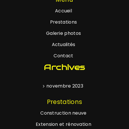
Accueil
Prestations
Galerie photos
Actualités
Contact
Archives
novembre 2023
Prestations
Construction neuve
Extension et rénovation