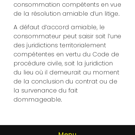
consommation compétents en vue
de la résolution amiable d’un litige.
A défaut d’accord amiable, le
consommateur peut saisir soit l’une
des juridictions territorialement
compétentes en vertu du Code de
procédure civile, soit la juridiction
du lieu où il demeurait au moment
de la conclusion du contrat ou de
la survenance du fait
dommageable.
Menu