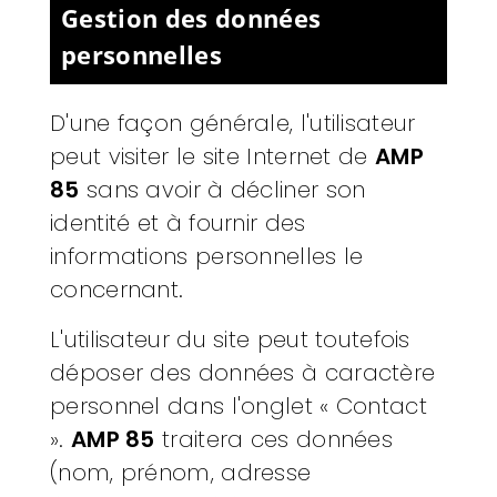
Gestion des données
personnelles
D'une façon générale, l'utilisateur
peut visiter le site Internet de
AMP
85
sans avoir à décliner son
identité et à fournir des
informations personnelles le
concernant.
L'utilisateur du site peut toutefois
déposer des données à caractère
personnel dans l'onglet « Contact
».
AMP 85
traitera ces données
(nom, prénom, adresse