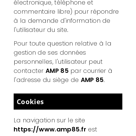
électronique, téléphone et
commentaire libre) pour répondre
à la demande d'information de
l'utilisateur du site.
Pour toute question relative à la
gestion de ses données
personnelles, l'utilisateur peut
contacter
AMP 85
par courrier à
l'adresse du siège de
AMP 85
.
Cookies
La navigation sur le site
https://www.amp85.fr
est